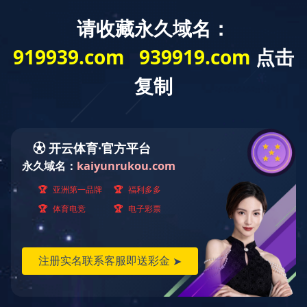
中文
EN
行业案例
行业案例
包装物流
电子行业
汽车新能源
面板半导体
其他行业
联系方式
您所在位置:
首页
行业案例
其他行业
官方微信